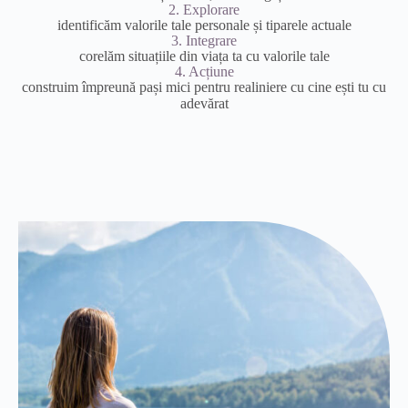
2. Explorare
identificăm valorile tale personale și tiparele actuale
3. Integrare
corelăm situațiile din viața ta cu valorile tale
4. Acțiune
construim împreună pași mici pentru realiniere cu cine ești tu cu
adevărat